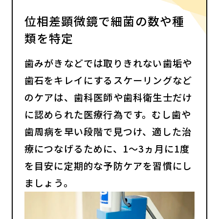
位相差顕微鏡で細菌の数や種
類を特定
歯みがきなどでは取りきれない歯垢や
歯石をキレイにするスケーリングなど
のケアは、歯科医師や歯科衛生士だけ
に認められた医療行為です。むし歯や
歯周病を早い段階で見つけ、適した治
療につなげるために、1～3ヵ月に1度
を目安に定期的な予防ケアを習慣にし
ましょう。