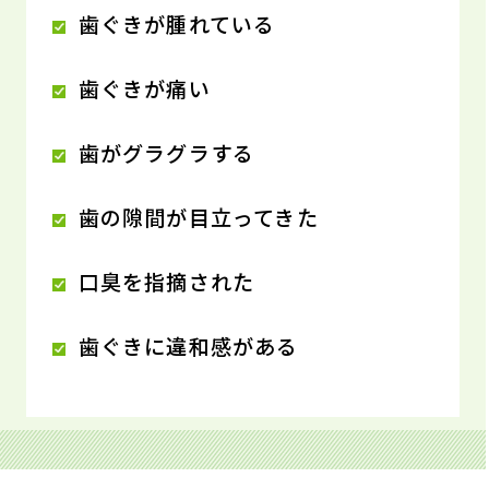
歯ぐきが腫れている
歯ぐきが痛い
歯がグラグラする
歯の隙間が目立ってきた
口臭を指摘された
歯ぐきに違和感がある