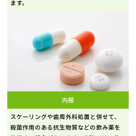
ます。
内服
スケーリングや歯周外科処置と併せて、
殺菌作用のある抗生物質などの飲み薬を