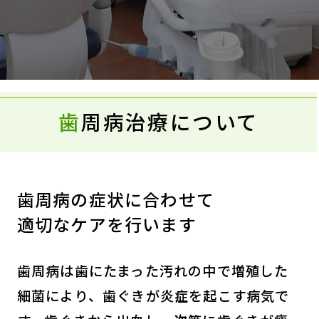
歯
周病治療について
歯周病の症状に合わせて
適切なケアを行います
歯周病は歯にたまった汚れの中で増殖した
細菌により、歯ぐきが炎症を起こす病気で