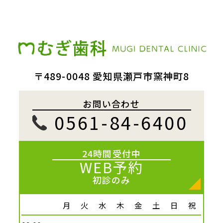
〒489-0048 愛知県瀬戸市窯神町8
お問い合わせ
0561-84-6400
24時間受付中
WEB予約
初診のみ
月
火
水
木
金
土
日
祝