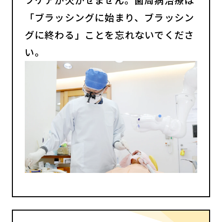
「ブラッシングに始まり、ブラッシン
グに終わる」ことを忘れないでくださ
い。