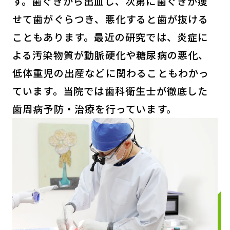
す。歯ぐきから出血し、次第に歯ぐきが痩
せて歯がぐらつき、悪化すると歯が抜ける
こともあります。最近の研究では、炎症に
よる汚染物質が動脈硬化や糖尿病の悪化、
低体重児の出産などに関わることもわかっ
ています。当院では歯科衛生士が徹底した
歯周病予防・治療を行っています。