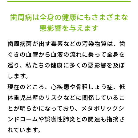
歯周病は全身の健康にもさまざまな
悪影響を与えます
歯周病菌が出す毒素などの汚染物質は、歯
ぐきの血管から血液の流れに乗って全身を
巡り、私たちの健康に多くの悪影響を及ぼ
します。
現在のところ、心疾患や骨粗しょう症、低
体重児出産のリスクなどに関係しているこ
とが明らかになっており、メタボリックシ
ンドロームや誤嚥性肺炎との関連も指摘さ
れています。