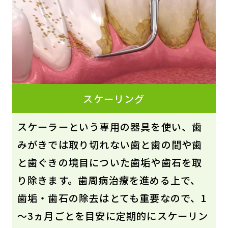
スケーリング
スケーラーという専用の器具を使い、歯
みがきでは取り切れない歯と歯の間や歯
と歯ぐきの境目についた歯垢や歯石を取
り除きます。歯周病治療を進める上で、
歯垢・歯石の除去はとても重要なので、1
～3ヵ月ごとを目安に定期的にスケーリン