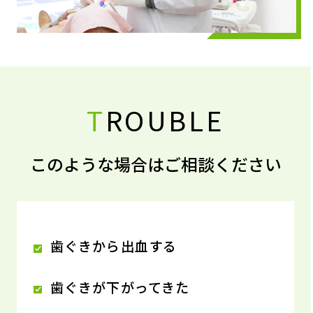
T
ROUBLE
このような場合はご相談ください
歯ぐきから出血する
歯ぐきが下がってきた