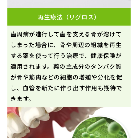
再生療法（リグロス）
歯周病が進行して歯を支える骨が溶けて
しまった場合に、骨や周辺の組織を再生
する薬を使って行う治療で、健康保険が
適用されます。薬の主成分のタンパク質
が骨や筋肉などの細胞の増殖や分化を促
し、血管を新たに作り出す作用も期待で
きます。