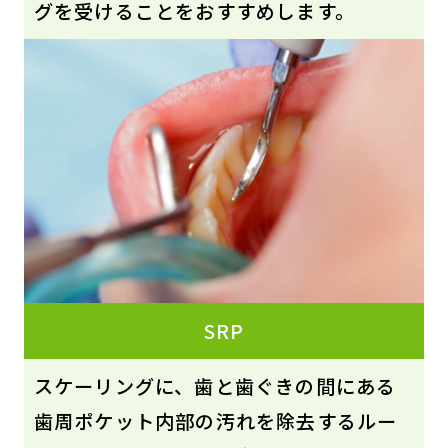
グを受けることをおすすめします。
SRP
スケーリングに、歯と歯ぐきの間にある
歯周ポケット内部の汚れを除去するルー