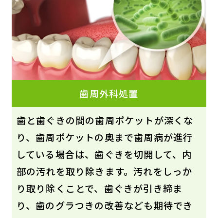
歯周外科処置
歯と歯ぐきの間の歯周ポケットが深くな
り、歯周ポケットの奥まで歯周病が進行
している場合は、歯ぐきを切開して、内
部の汚れを取り除きます。汚れをしっか
り取り除くことで、歯ぐきが引き締ま
り、歯のグラつきの改善なども期待でき