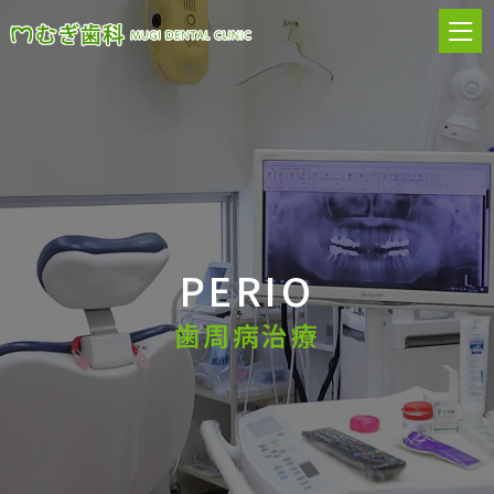
PERIO
歯周病治療