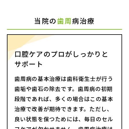
当院の
歯周
病治療
口腔ケアのプロがしっかりと
サポート
歯周病の基本治療は歯科衛生士が行う
歯垢や歯石の除去です。歯周病の初期
段階であれば、多くの場合はこの基本
治療で改善が期待できます。ただし、
良い状態を保つためには、毎日のセル
フケアが欠かせません。歯周病治療は