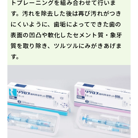
トプレーニングを組み合わせて行いま
す。汚れを除去した後は再び汚れがつき
にくいように、歯垢によってできた歯の
表面の凹凸や軟化したセメント質・象牙
質を取り除き、ツルツルにみがきあげま
す。