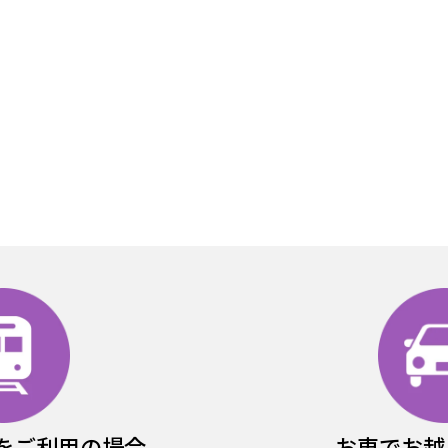
をご利用の場合
お車でお越