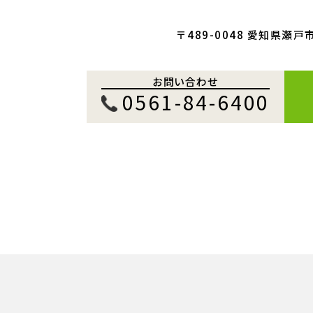
〒489-0048 愛知県瀬戸
お問い合わせ
0561-84-6400