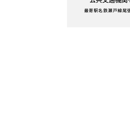
最寄駅名鉄瀬戸線尾張