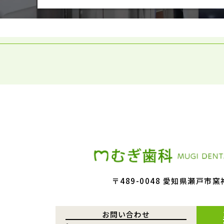
〒489-0048 愛知県瀬戸市窯
お問い合わせ