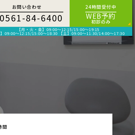
お問い合わせ
24時間受付中
WEB予約
0561-84-6400
初診のみ
【月・火・金】09:00～12:15/15:00～19:15
09:00～12:15/15:00～18:30
【土】09:00～11:30/14:00～17:30
時間