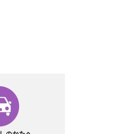
しのかたへ