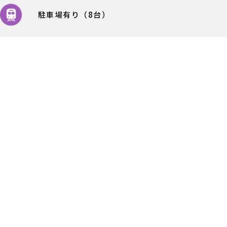
駐車場有り（8台）