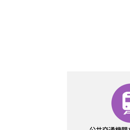
公共交通機関